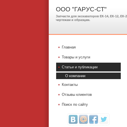
ООО "ГАРУС-СТ"
Запчасти для экскаваторов ЕК-14, ЕК-12, ЕК-
чертежам и образцам.
Главная
Товары и услуги
Статьи и публикации
О компании
Контакты
Отзывы клиентов
Поиск по сайту