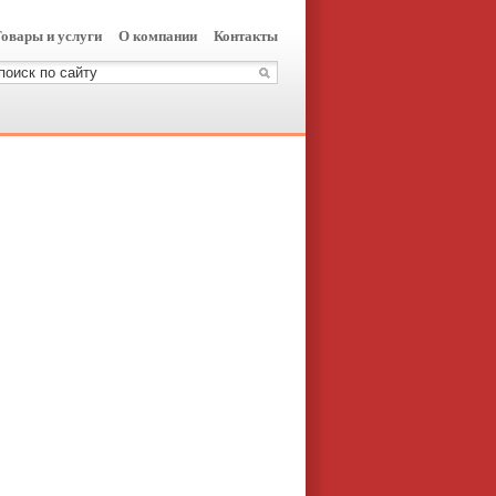
овары и услуги
О компании
Контакты