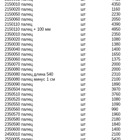
2150010 палец
шт
4350
2150020 палец
шт
1160
2150050 палец
шт
2230
2150060 палец
шт
2050
2150110 палец
шт
4390
2150110 палец + 100 мм
шт
4950
2350010 палец
шт
2350
2350020 палец
шт
1080
2350030 палец
шт
1380
2350040 палец
шт
1400
2350050 палец
шт
1650
2350060 палец
шт
1375
2350070 палец
шт
2000
2350080 палец
шт
2000
2350080 палец длина 540
шт
2310
2350080 палец минус 1 см
шт
2100
2350090 палец
шт
1890
2350504 палец
шт
3970
2350510 палец
шт
3760
2350520 палец
шт
1080
2350550 палец
шт
1090
2350560 палец
шт
990
2350570 палец
шт
1960
2350580 палец
шт
2180
2350590 палец
шт
1840
2350600 палец
шт
1400
2450010 палец
шт
2100
2550005 палец
шт
5420